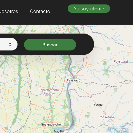
Ya soy cliente
Nosotros
Contacto
Buscar