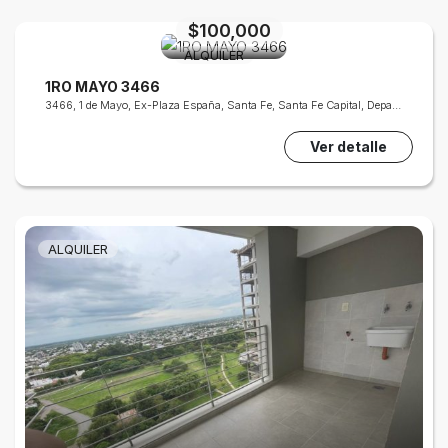
$100,000
ALQUILER
1RO MAYO 3466
3466, 1 de Mayo, Ex-Plaza España, Santa Fe, Santa Fe Capital, Departamento La Capital, Santa Fe, S3000, Argentina
Ver detalle
ALQUILER