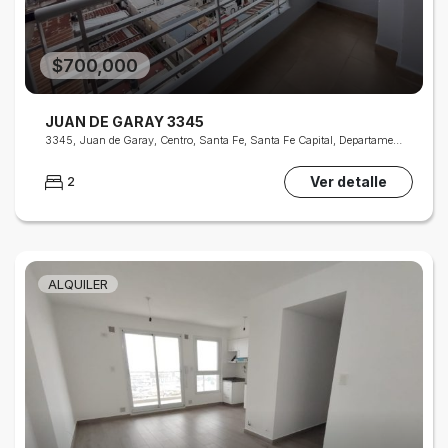
$700,000
JUAN DE GARAY 3345
3345, Juan de Garay, Centro, Santa Fe, Santa Fe Capital, Departamento La Capital, Santa Fe, S3000, Argentina
Ver detalle
2
ALQUILER