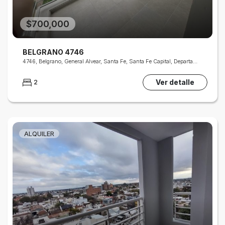
$700,000
BELGRANO 4746
4746, Belgrano, General Alvear, Santa Fe, Santa Fe Capital, Departamento La Capital, Santa Fe, S3000, Argentina
Ver detalle
2
ALQUILER