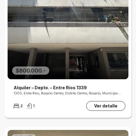
$800.000.-
Alquiler – Depto. – Entre Rios 1339
1300, Entre Ríos, Rosario Centro, Distrito Centro, Rosario, Municipio de Rosario, Gran Rosario, Departamento Rosario, Santa Fe, 2000, Argentina
Ver detalle
2
1