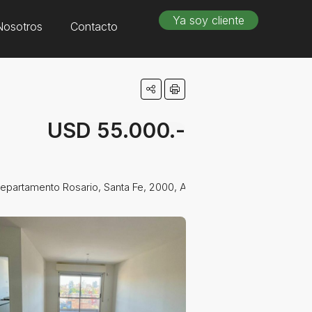
Ya soy cliente
Nosotros
Contacto
USD 55.000.-
Departamento Rosario, Santa Fe, 2000, Argentina