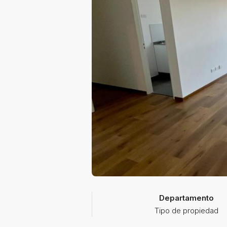
Departamento
Tipo de propiedad