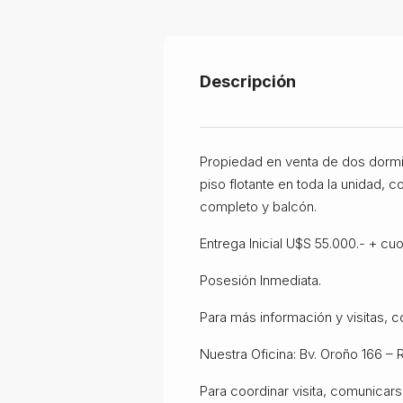
Descripción
Propiedad en venta de dos dormito
piso flotante en toda la unidad, 
completo y balcón.
Entrega Inicial U$S 55.000.- + cu
Posesión Inmediata.
Para más información y visitas, c
Nuestra Oficina: Bv. Oroño 166 – 
Para coordinar visita, comunicar