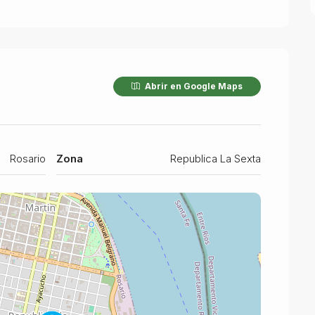
Abrir en Google Maps
Rosario
Zona
Republica La Sexta