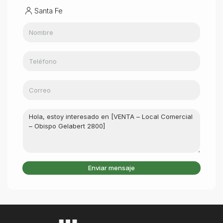
Santa Fe
Enviar mensaje