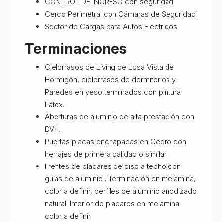
CONTROL DE INGRESO con seguridad
Cerco Perimetral con Cámaras de Seguridad
Sector de Cargas para Autos Eléctricos
Terminaciones
Cielorrasos de Living de Losa Vista de
Hormigón, cielorrasos de dormitorios y
Paredes en yeso terminados con pintura
Látex.
Aberturas de aluminio de alta prestación con
DVH.
Puertas placas enchapadas en Cedro con
herrajes de primera calidad o similar.
Frentes de placares de piso a techo con
guías de aluminio . Terminación en melamina,
color a definir, perfiles de aluminio anodizado
natural. Interior de placares en melamina
color a definir.