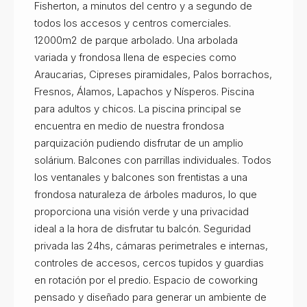
Fisherton, a minutos del centro y a segundo de
todos los accesos y centros comerciales.
12000m2 de parque arbolado. Una arbolada
variada y frondosa llena de especies como
Araucarias, Cipreses piramidales, Palos borrachos,
Fresnos, Álamos, Lapachos y Nísperos. Piscina
para adultos y chicos. La piscina principal se
encuentra en medio de nuestra frondosa
parquización pudiendo disfrutar de un amplio
solárium. Balcones con parrillas individuales. Todos
los ventanales y balcones son frentistas a una
frondosa naturaleza de árboles maduros, lo que
proporciona una visión verde y una privacidad
ideal a la hora de disfrutar tu balcón. Seguridad
privada las 24hs, cámaras perimetrales e internas,
controles de accesos, cercos tupidos y guardias
en rotación por el predio. Espacio de coworking
pensado y diseñado para generar un ambiente de