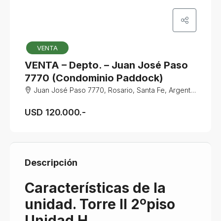
VENTA
VENTA – Depto. – Juan José Paso
7770 (Condominio Paddock)
Juan José Paso 7770, Rosario, Santa Fe, Argentina
USD 120.000.-
Descripción
Características de la
unidad. Torre II 2ºpiso
Unidad H