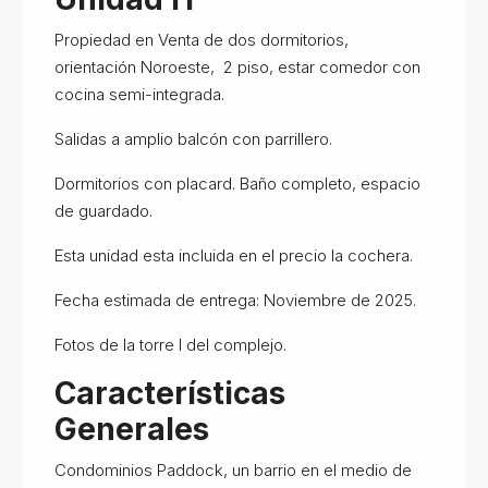
Propiedad en Venta de dos dormitorios,
orientación Noroeste, 2 piso, estar comedor con
cocina semi-integrada.
Salidas a amplio balcón con parrillero.
Dormitorios con placard. Baño completo, espacio
de guardado.
Esta unidad esta incluida en el precio la cochera.
Fecha estimada de entrega: Noviembre de 2025.
Fotos de la torre I del complejo.
Características
Generales
Condominios Paddock, un barrio en el medio de