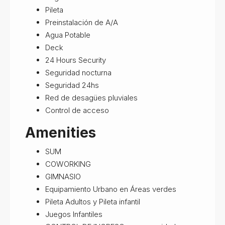
Pileta
Preinstalación de A/A
Agua Potable
Deck
24 Hours Security
Seguridad nocturna
Seguridad 24hs
Red de desagües pluviales
Control de acceso
Amenities
SUM
COWORKING
GIMNASIO
Equipamiento Urbano en Áreas verdes
Pileta Adultos y Pileta infantil
Juegos Infantiles