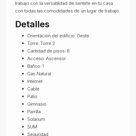
trabajo con la versatilidad de sentirte en tu casa
con todas las comodidades de un lugar de trabajo.
Detalles
Orientación del edificio: Oeste
Torre: Torre 2
Cantidad de pisos: 6
Acceso: Ascensor
Baños: 1
Gas Natural
Internet
Cable
Patio
Gimnasio
Parrilla
Solarium
SUM
Seguridad