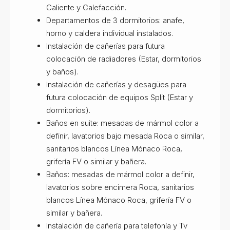
Caliente y Calefacción.
Departamentos de 3 dormitorios: anafe,
horno y caldera individual instalados.
Instalación de cañerías para futura
colocación de radiadores (Estar, dormitorios
y baños).
Instalación de cañerías y desagües para
futura colocación de equipos Split (Estar y
dormitorios).
Baños en suite: mesadas de mármol color a
definir, lavatorios bajo mesada Roca o similar,
sanitarios blancos Línea Mónaco Roca,
grifería FV o similar y bañera.
Baños: mesadas de mármol color a definir,
lavatorios sobre encimera Roca, sanitarios
blancos Línea Mónaco Roca, grifería FV o
similar y bañera.
Instalación de cañería para telefonía y Tv