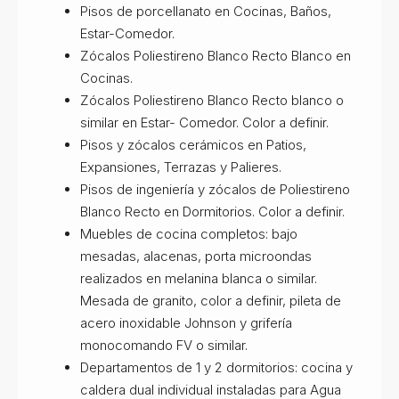
Pisos de porcellanato en Cocinas, Baños,
Estar-Comedor.
Zócalos Poliestireno Blanco Recto Blanco en
Cocinas.
Zócalos Poliestireno Blanco Recto blanco o
similar en Estar- Comedor. Color a definir.
Pisos y zócalos cerámicos en Patios,
Expansiones, Terrazas y Palieres.
Pisos de ingeniería y zócalos de Poliestireno
Blanco Recto en Dormitorios. Color a definir.
Muebles de cocina completos: bajo
mesadas, alacenas, porta microondas
realizados en melanina blanca o similar.
Mesada de granito, color a definir, pileta de
acero inoxidable Johnson y grifería
monocomando FV o similar.
Departamentos de 1 y 2 dormitorios: cocina y
caldera dual individual instaladas para Agua