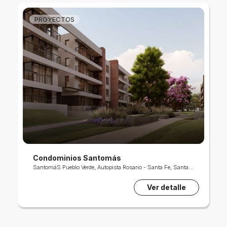
PROYECTOS
Los Domingos
LOS DOMINGOS - Barrio Abierto, Sauce Viejo, Santa Fe, Argentina
Ver detalle