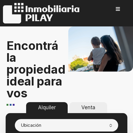
Encontrá
la
propiedad
ideal para
vos
Alquiler
Venta
Ubicación