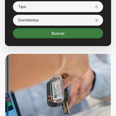
Tipo
Dormitorios
Buscar