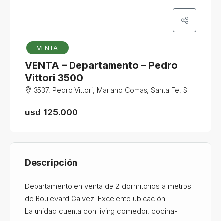
VENTA
VENTA – Departamento – Pedro
Vittori 3500
3537, Pedro Vittori, Mariano Comas, Santa Fe, Santa Fe Capital, Departamento La Capital, Santa Fe, S3000, Argentina
usd 125.000
Descripción
Departamento en venta de 2 dormitorios a metros
de Boulevard Galvez. Excelente ubicación.
La unidad cuenta con living comedor, cocina-