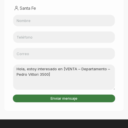
Santa Fe
Enviar mensaje