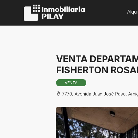
Alqui
VENTA DEPARTAM
FISHERTON ROSA
VENTA
7770, Avenida Juan José Paso, Amiga