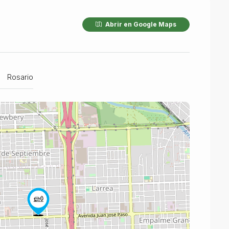
Abrir en Google Maps
Rosario