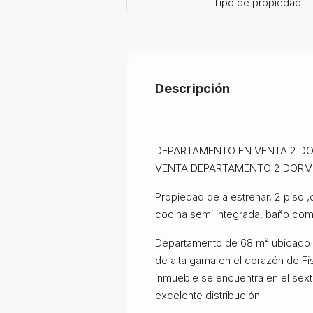
Tipo de propiedad
Descripción
DEPARTAMENTO EN VENTA 2 D
VENTA DEPARTAMENTO 2 DORMI
Propiedad de a estrenar, 2 piso ,
cocina semi integrada, baño comp
Departamento de 68 m² ubicado e
de alta gama en el corazón de Fi
inmueble se encuentra en el sex
excelente distribución.