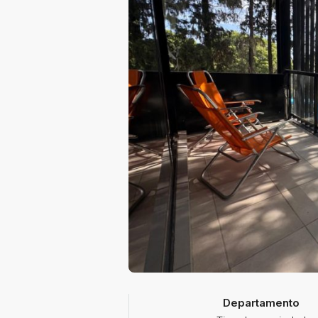
Departamento