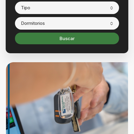
Tipo
Dormitorios
Buscar