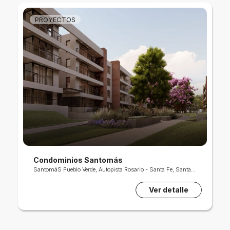
PROYECTOS
Los Domingos
LOS DOMINGOS - Barrio Abierto, Sauce Viejo, Santa Fe, Argentina
Ver detalle