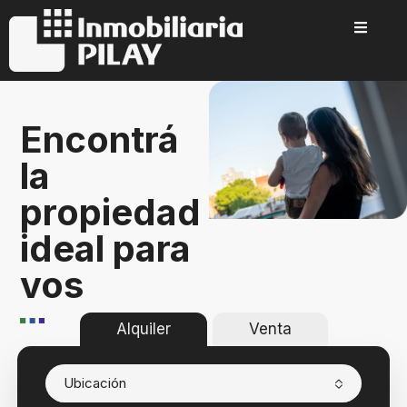
Encontrá
la
propiedad
ideal para
vos
Alquiler
Venta
Ubicación