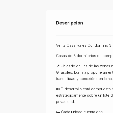
Descripción
Venta Casa Funes Condominio 3 
Casas de 3 dormitorios en comp
📍 Ubicado en una de las zonas 
Girasoles, Lumina propone un ent
tranquilidad y conexión con la nat
🏡 El desarrollo está compuesto 
estratégicamente sobre un lote d
privacidad.
🛏️ Cada unidad cuenta con: