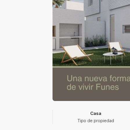
Casa
Tipo de propiedad