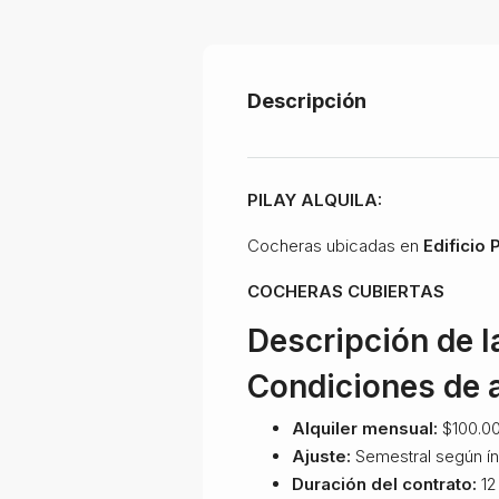
Descripción
PILAY ALQUILA:
Cocheras ubicadas en
Edificio 
COCHERAS CUBIERTAS
Descripción de l
Condiciones de a
Alquiler mensual:
$100.0
Ajuste:
Semestral según ín
Duración del contrato:
12