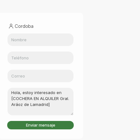
Cordoba
Enviar mensaje