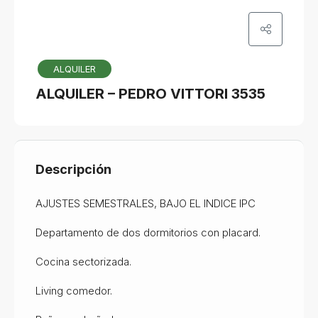
ALQUILER
ALQUILER – PEDRO VITTORI 3535
Descripción
AJUSTES SEMESTRALES, BAJO EL INDICE IPC
Departamento de dos dormitorios con placard.
Cocina sectorizada.
Living comedor.