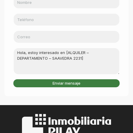
Enviar mensaje