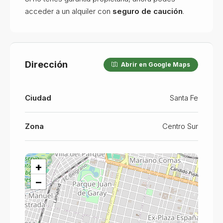
acceder a un alquiler con
seguro de caución
.
Dirección
Abrir en Google Maps
Ciudad
Santa Fe
Zona
Centro Sur
+
−