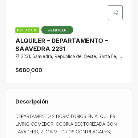
ALQUILER
DESTACADO
ALQUILER – DEPARTAMENTO –
SAAVEDRA 2231
2231, Saavedra, República del Oeste, Santa Fe, Santa Fe Capital, Departamento La Capital, Santa Fe, S3000, Argentina
$680,000
Descripción
DEPARTAMENTO 2 DORMITORIOS EN ALQUILER
LIVING COMEDOR, COCINA SECTORIZADA CON
LAVADERO, 2 DORMITORIOS CON PLACARES,