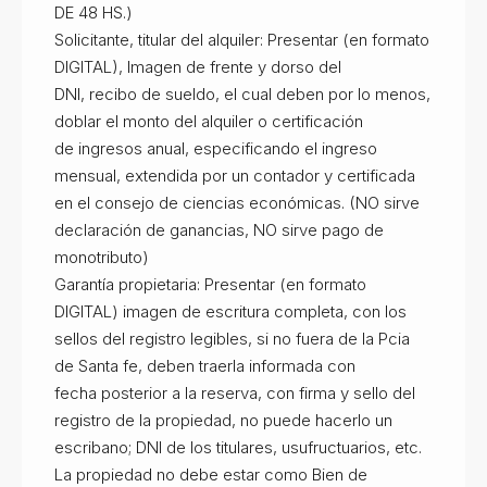
DE 48 HS.)
Solicitante, titular del alquiler: Presentar (en formato
DIGITAL), Imagen de frente y dorso del
DNI, recibo de sueldo, el cual deben por lo menos,
doblar el monto del alquiler o certificación
de ingresos anual, especificando el ingreso
mensual, extendida por un contador y certificada
en el consejo de ciencias económicas. (NO sirve
declaración de ganancias, NO sirve pago de
monotributo)
Garantía propietaria: Presentar (en formato
DIGITAL) imagen de escritura completa, con los
sellos del registro legibles, si no fuera de la Pcia
de Santa fe, deben traerla informada con
fecha posterior a la reserva, con firma y sello del
registro de la propiedad, no puede hacerlo un
escribano; DNI de los titulares, usufructuarios, etc.
La propiedad no debe estar como Bien de