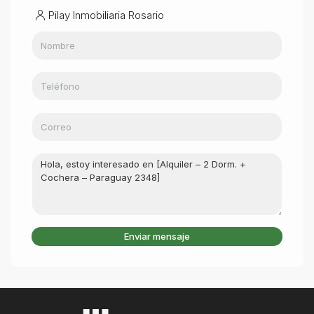
Pilay Inmobiliaria Rosario
Enviar mensaje