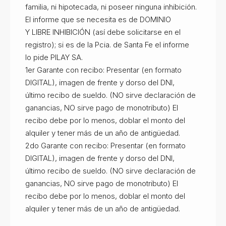
familia, ni hipotecada, ni poseer ninguna inhibición.
El informe que se necesita es de DOMINIO
Y LIBRE INHIBICIÓN (así debe solicitarse en el
registro); si es de la Pcia. de Santa Fe el informe
lo pide PILAY SA.
1er Garante con recibo: Presentar (en formato
DIGITAL), imagen de frente y dorso del DNI,
último recibo de sueldo. (NO sirve declaración de
ganancias, NO sirve pago de monotributo) El
recibo debe por lo menos, doblar el monto del
alquiler y tener más de un año de antigüedad.
2do Garante con recibo: Presentar (en formato
DIGITAL), imagen de frente y dorso del DNI,
último recibo de sueldo. (NO sirve declaración de
ganancias, NO sirve pago de monotributo) El
recibo debe por lo menos, doblar el monto del
alquiler y tener más de un año de antigüedad.