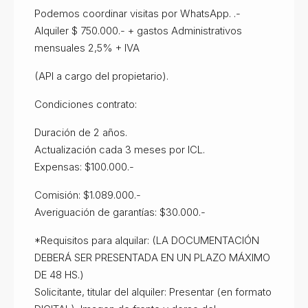
Podemos coordinar visitas por WhatsApp. .-
Alquiler $ 750.000.- + gastos Administrativos
mensuales 2,5% + IVA
(API a cargo del propietario).
Condiciones contrato:
Duración de 2 años.
Actualización cada 3 meses por ICL.
Expensas: $100.000.-
Comisión: $1.089.000.-
Averiguación de garantías: $30.000.-
*Requisitos para alquilar: (LA DOCUMENTACIÓN
DEBERÁ SER PRESENTADA EN UN PLAZO MÁXIMO
DE 48 HS.)
Solicitante, titular del alquiler: Presentar (en formato