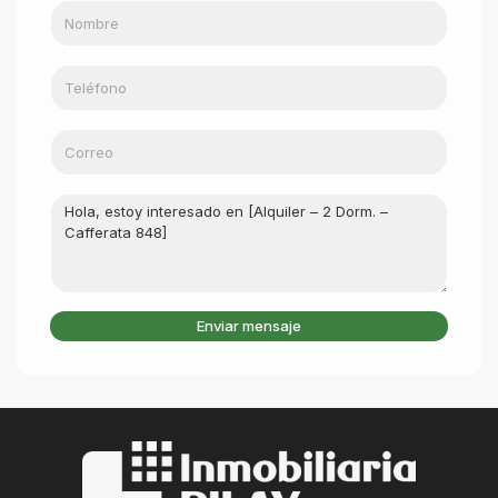
Enviar mensaje