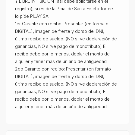
Y LIBRE INHIBICIÓN (así debe solicitarse en el
registro); si es de la Pcia. de Santa Fe el informe
lo pide PILAY SA.
1er Garante con recibo: Presentar (en formato
DIGITAL), imagen de frente y dorso del DNI,
último recibo de sueldo. (NO sirve declaración de
ganancias, NO sirve pago de monotributo) El
recibo debe por lo menos, doblar el monto del
alquiler y tener más de un año de antigüedad.
2do Garante con recibo: Presentar (en formato
DIGITAL), imagen de frente y dorso del DNI,
último recibo de sueldo. (NO sirve declaración de
ganancias, NO sirve pago de monotributo) El
recibo debe por lo menos, doblar el monto del
alquiler y tener más de un año de antigüedad.