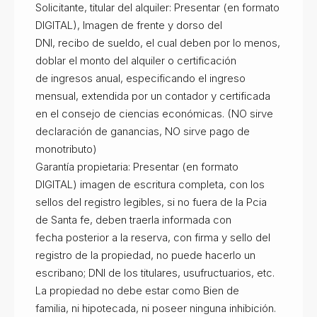
Solicitante, titular del alquiler: Presentar (en formato
DIGITAL), Imagen de frente y dorso del
DNI, recibo de sueldo, el cual deben por lo menos,
doblar el monto del alquiler o certificación
de ingresos anual, especificando el ingreso
mensual, extendida por un contador y certificada
en el consejo de ciencias económicas. (NO sirve
declaración de ganancias, NO sirve pago de
monotributo)
Garantía propietaria: Presentar (en formato
DIGITAL) imagen de escritura completa, con los
sellos del registro legibles, si no fuera de la Pcia
de Santa fe, deben traerla informada con
fecha posterior a la reserva, con firma y sello del
registro de la propiedad, no puede hacerlo un
escribano; DNI de los titulares, usufructuarios, etc.
La propiedad no debe estar como Bien de
familia, ni hipotecada, ni poseer ninguna inhibición.