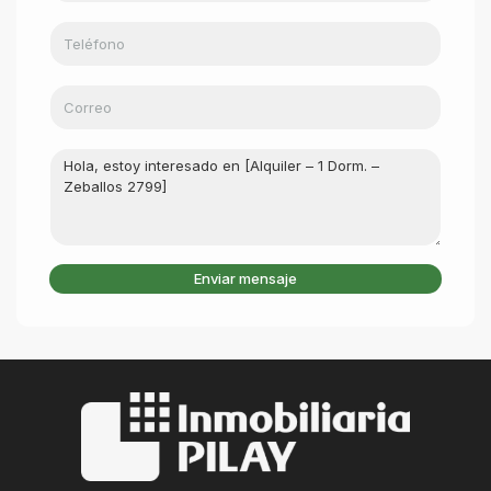
Enviar mensaje