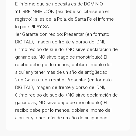
El informe que se necesita es de DOMINIO
Y LIBRE INHIBICIÓN (así debe solicitarse en el
registro); si es de la Pcia. de Santa Fe el informe
lo pide PILAY SA.
1er Garante con recibo: Presentar (en formato
DIGITAL), imagen de frente y dorso del DNI,
último recibo de sueldo. (NO sirve declaración de
ganancias, NO sirve pago de monotributo) El
recibo debe por lo menos, doblar el monto del
alquiler y tener más de un año de antigüedad.
2do Garante con recibo: Presentar (en formato
DIGITAL), imagen de frente y dorso del DNI,
último recibo de sueldo. (NO sirve declaración de
ganancias, NO sirve pago de monotributo) El
recibo debe por lo menos, doblar el monto del
alquiler y tener más de un año de antigüedad.