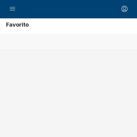
Favorito